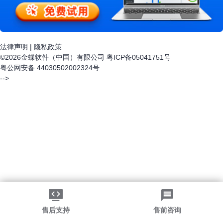
法律声明
|
隐私政策
©2026金蝶软件（中国）有限公司
粤ICP备05041751号
粤公网安备 44030502002324号
-->
售后支持
售前咨询