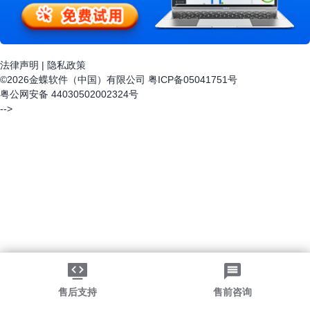
法律声明
|
隐私政策
©2026金蝶软件（中国）有限公司
粤ICP备05041751号
粤公网安备 44030502002324号
-->
售后支持
售前咨询