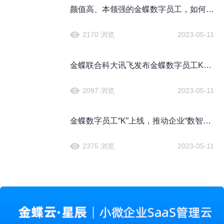
颜值高、本领强的金蝶数字员工，如何赋
能企业数字化转型？
2170 浏览
2023-05-11
金蝶联合科大讯飞发布金蝶数字员工K，
携手企业提质增效
2097 浏览
2023-05-11
金蝶数字员工“K”上线，推动企业“数智
化”转型
2375 浏览
2023-05-11