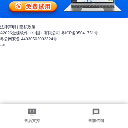
法律声明
|
隐私政策
©2026金蝶软件（中国）有限公司
粤ICP备05041751号
粤公网安备 44030502002324号
-->
售后支持
售前咨询