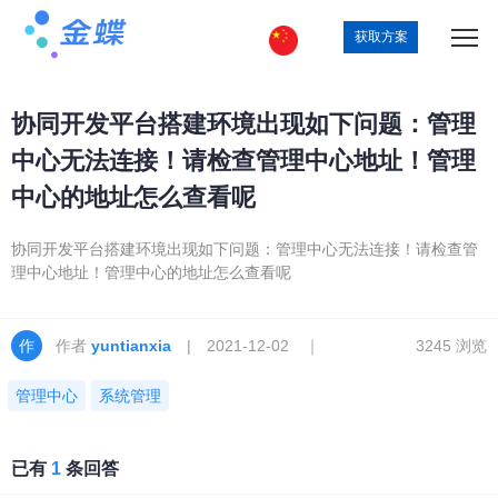
获取方案
协同开发平台搭建环境出现如下问题：管理
中心无法连接！请检查管理中心地址！管理
中心的地址怎么查看呢
协同开发平台搭建环境出现如下问题：管理中心无法连接！请检查管
理中心地址！管理中心的地址怎么查看呢
作者
yuntianxia
| 2021-12-02 ｜
3245 浏览
管理中心
系统管理
已有
1
条回答