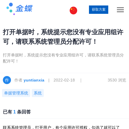
获取方案
打开单据时，系统提示您没有专业应用组许
可，请联系系统管理员分配许可！
打开单据时，系统提示您没有专业应用组许可，请联系系统管理员分
配许可！
作者
yuntianxia
| 2022-02-18 ｜
3530 浏览
单据管理系统
系统
已有
1
条回答
联系系统管理员，打开用户，有个应用许可授权，勾选了就可以了