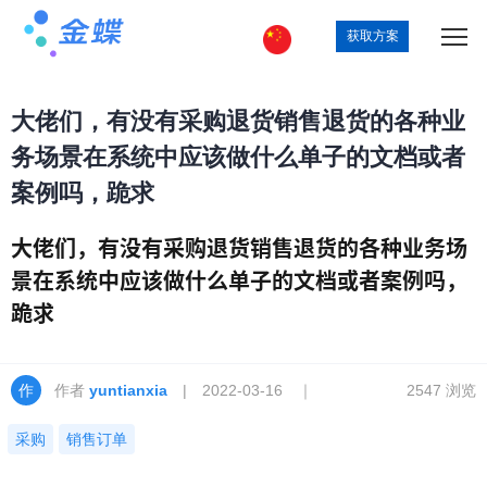
获取方案
大佬们，有没有采购退货销售退货的各种业
务场景在系统中应该做什么单子的文档或者
案例吗，跪求
大佬们，有没有采购退货销售退货的各种业务场
景在系统中应该做什么单子的文档或者案例吗，
跪求
作者
yuntianxia
| 2022-03-16 ｜
2547 浏览
采购
销售订单