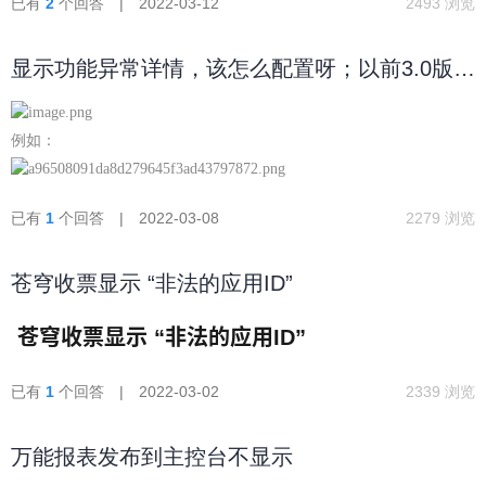
已有
2
个回答 | 2022-03-12
2493 浏览
显示功能异常详情，该怎么配置呀；以前3.0版本
是有的
例如：
已有
1
个回答 | 2022-03-08
2279 浏览
苍穹收票显示 “非法的应用ID”
苍穹收票显示 “非法的应用ID”
已有
1
个回答 | 2022-03-02
2339 浏览
万能报表发布到主控台不显示