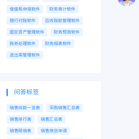
增值税申报软件
财务审计软件
银行对账软件
应收账款管理软件
固定资产管理软件
财务预测软件
账务处理软件
财务报表软件
进出库管理软件
问答标签
销售收款一览表
采购销售汇总表
销售排行表
销售汇总表
销售明细表
销售换货申请