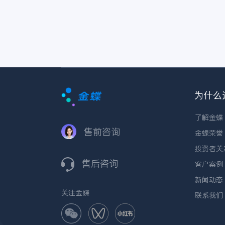
为什么
了解金蝶
售前咨询
金蝶荣誉
投资者关
售后咨询
客户案例
新闻动态
关注金蝶
联系我们