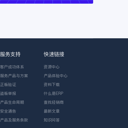
服务支持
快速链接
客户成功体系
资源中心
服务产品与方案
产品体验中心
正版验证
资料下载
盗版举报
什么是ERP
产品生命周期
查找经销商
安全通告
最新文章
产品及服务条款
知识问答