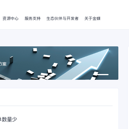
资源中心
服务支持
生态伙伴与开发者
关于金蝶
单数量少