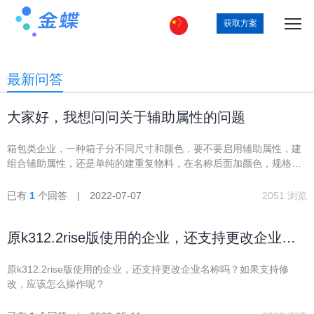
获取方案
最新问答
大家好，我想问问关于辅助属性的问题
箱包类企业，一种箱子分不同尺寸和颜色，要不要启用辅助属性，建
组合辅助属性，还是单纯的建重复物料，在名称后面加颜色，规格里
放尺寸，这两种方式的优缺点是什么
已有
1
个回答 | 2022-07-07
2051 浏览
原k312.2rise版使用的企业，还支持更改企业名
称吗？
原k312.2rise版使用的企业，还支持更改企业名称吗？如果支持修
改，应该怎么操作呢？