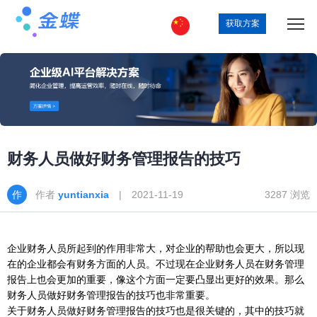
获取方案
财务人员做好财务管理报告的技巧
作者
yuntianxia
| 2021-11-19
3287 浏览
企业财务人员所起到的作用非常大，对企业的帮助也会更大，所以现
在的企业都会有财务方面的人员。不过现在企业财务人员在财务管理
报告上也会更加的重要，像这个方面一定要凸显出更好的效果。那么
财务人员做好财务管理报告的技巧也非常重要。
关于财务人员做好财务管理报告的技巧也是很关键的，其中的技巧就