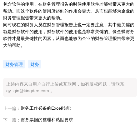
包含软件的使用，在财务管理报告的时候使用软件才能够带来更大的
帮助。而这个软件的使用所起到的作用会更大。从而也能够为企业的
财务管理报告带来更大的帮助。
同时现在的财务人员在财务管理报告上也一定要注意，其中最关键的
就是财务软件的使用，财务软件的使用也是非常关键的。像金蝶财务
软件才是最关键性的因素，从而也能够为企业的财务管理报告带来更
大的帮助。
财务管理
财务
上述内容来自用户自行上传或互联网，如有版权问题，请联系
qy_qin@kingdee.com 。
财务工作必备的Excel技能
上一篇：
财务票据的整理和粘贴要求
下一篇：