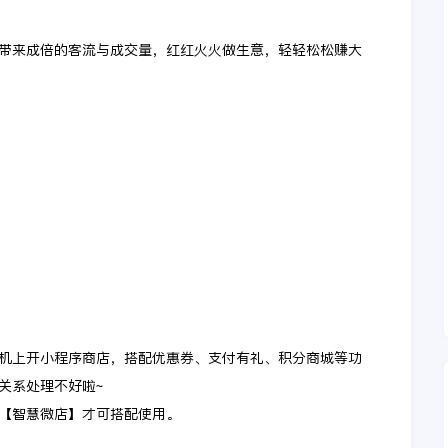
带来成倍的客流与成交量，红红火火做生意，轻轻松松赚大
机上开小程序商店，搭配优惠券、支付有礼、积分商城等功
关系处理不好啦~
【智慧微店】才可搭配使用。