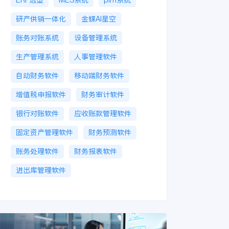
研产供销一体化
金蝶AI星空
账务对账系统
设备管理系统
生产管理系统
人事管理软件
自动财务软件
移动端财务软件
增值税申报软件
财务审计软件
银行对账软件
应收账款管理软件
固定资产管理软件
财务预测软件
账务处理软件
财务报表软件
进出库管理软件