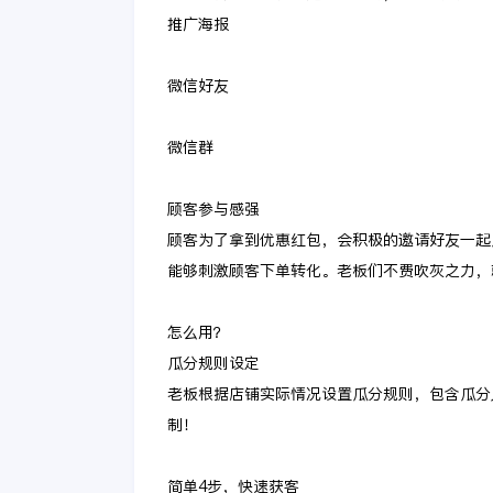
推广海报
微信好友
微信群
顾客参与感强
顾客为了拿到优惠红包，会积极的邀请好友一起
能够刺激顾客下单转化。老板们不费吹灰之力，
怎么用？
瓜分规则设定
老板根据店铺实际情况设置瓜分规则，包含瓜分
制！
简单4步，快速获客