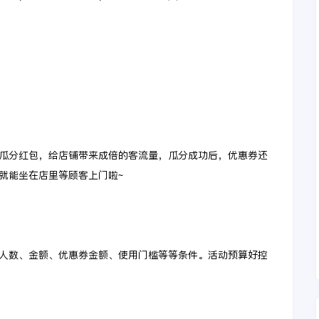
瓜分红包，给店铺带来成倍的客流量，瓜分成功后，优惠券还
就能坐在店里等顾客上门啦~
人数、金额、优惠券金额、使用门槛等等条件。活动预算好控