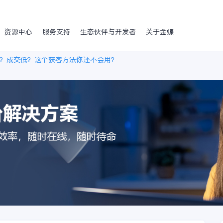
资源中心
服务支持
生态伙伴与开发者
关于金蝶
？成交低？这个获客方法你还不会用？