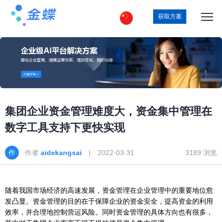
获取方案
集团企业资金管理难度大，资金集中管理在
数字工具支持下更快实现
作者
aidekangsai
| 2022-03-31
3189 浏览
随着我国市场经济的高速发展，资金管理在企业管理中的重要地位愈
发凸显。资金管理的目的在于保障企业的资金安全，提高资金的利用
效率，并合理地控制营运风险。同时资金管理的具体方向也有很多，