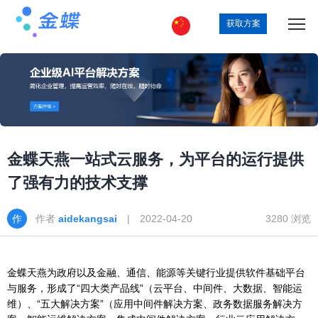
获取方案
金蝶天燕一站式云服务，为平台的运行提供
了强有力的技术支撑
作者
aidekangsai
| 2022-04-20
3280 浏览
金蝶天燕为政府以及金融、通信、能源等关键行业提供软件基础平台
与服务，形成了“四大类产品线”（云平台、中间件、大数据、智能运
维）、“五大解决方案”（应用中间件解决方案、政务数据服务解决方