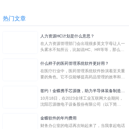
热门文章
人力资源HC计划是什么意思？
在人力资源管理部门会出现很多英文字母让人一
头雾水不知所云，比如说HC、HR等等，那么它
们是哪个英文单词的缩写呢？具体的含义又是什
么呢？
什么样子的医药管理系统软件更好用？
在医疗行业中，医药管理系统软件扮演着至关重
要的角色。它不仅能够提高药品管理的效率和准
确性，还能保障患者安全，同时符合法规要求。
一个好用的医药管理系统软件应具备以下特点。
签约！金蝶携手芯源微，助力半导体装备制造领
首先，系统的界面应直观易用，允许用户无障碍
先企业迈向世界
10月18日，在2023全球工业互联网大会期间，
地进行操作。 复杂的
沈阳芯源微电子设备股份有限公司（以下简
称“芯源微”）与金蝶软件（中国）有限公司（以
下简称“金蝶”）在辽宁沈阳签署战略合作协议。
金蝶软件的年均费用
此次合作，将基于金蝶云·星空，建设芯源微运
财务办公室的电话再次响起来了，当我拿起电话
营管控平台，从而实现公司产研一体化、业财一