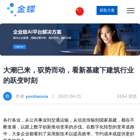
获取方案
大潮已来，驭势而动，看新基建下建筑行业
的跃变时刻
作者
yuntianxia
| 2022-04-21
3154 浏览
各行各业，从公共事业到交通运输，从信息传输到国家基建，都在不
断发展，以跟上数字创新推动变革的步伐。在数字化转型的变革道路
中，大多企业都看到了采用新技术以提高效率、节约成本或提供更好