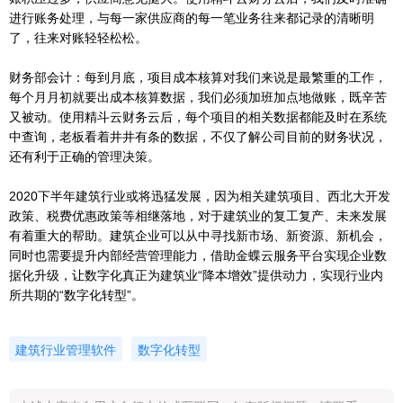
进行账务处理，与每一家供应商的每一笔业务往来都记录的清晰明
了，往来对账轻轻松松。
财务部会计：每到月底，项目成本核算对我们来说是最繁重的工作，
每个月月初就要出成本核算数据，我们必须加班加点地做账，既辛苦
又被动。使用精斗云财务云后，每个项目的相关数据都能及时在系统
中查询，老板看着井井有条的数据，不仅了解公司目前的财务状况，
还有利于正确的管理决策。
2020下半年建筑行业或将迅猛发展，因为相关建筑项目、西北大开发
政策、税费优惠政策等相继落地，对于建筑业的复工复产、未来发展
有着重大的帮助。建筑企业可以从中寻找新市场、新资源、新机会，
同时也需要提升内部经营管理能力，借助金蝶云服务平台实现企业数
据化升级，让数字化真正为建筑业“降本增效”提供动力，实现行业内
所共期的“数字化转型”。
建筑行业管理软件
数字化转型