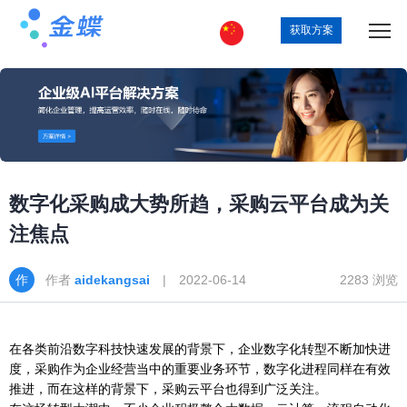
获取方案
数字化采购成大势所趋，采购云平台成为关
注焦点
作者
aidekangsai
| 2022-06-14
2283 浏览
在各类前沿数字科技快速发展的背景下，企业数字化转型不断加快进
度，采购作为企业经营当中的重要业务环节，数字化进程同样在有效
推进，而在这样的背景下，采购云平台也得到广泛关注。