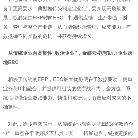
有了更高要求，典型如传统制造业企业，要实现高质量发
展，就必须由ERP转向EBC，打通供应链、生产制造、财
务、管理与整个产业链，从而增强数治管理、应变能力，有
效抵御不同类型的危机，并获得持续增长。
从传统企业向高韧性“数治企业”，金蝶云·苍穹助力企业落
地EBC
相较于传统的ERP，EBC最大优势便在于数据驱动，侧重
业务与IT相融合，并提供可组装的数字战斗力，全方位、系
统性增强企业数治能力、韧性和敏捷性，有效应对未来的不
确定性。
对此，徐少春曾表示，从传统企业转向拥抱EBC的“数治企
业”，重点在于做好以下几点：其一，拓展边界，链接更多的