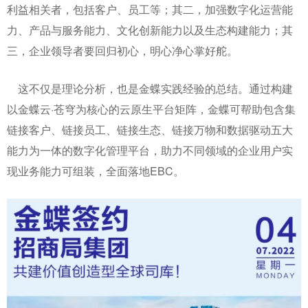
利益相关者，包括客户、员工等；其二，加强数字化运营能
力、产品与服务能力、文化创新能力以及生态构建能力；其
三，企业领导者要回归初心，明心净心掌好舵。
这不仅是理论分析，也是金蝶实践经验的总结。通过构建
以金蝶云·苍穹为核心的云原生平台矩阵，金蝶可帮助包含集
链接客户、链接员工、链接生态、链接万物和数据驱动五大
能力为一体的数字化管理平台，助力不同领域的企业用户实
现业务能力可组装，全面落地EBC。