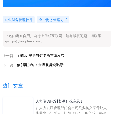
企业财务管理软件
企业财务管理方式
上述内容来自用户自行上传或互联网，如有版权问题，请联系
qy_qin@kingdee.com 。
金蝶云·星辰钉钉专版重磅发布
上一篇：
信创再加速！金蝶获得鲲鹏原生开发技术认证
下一篇：
热门文章
人力资源HC计划是什么意思？
在人力资源管理部门会出现很多英文字母让人一
头雾水不知所云，比如说HC、HR等等，那么它