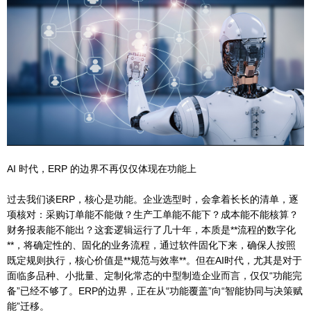
AI 时代，ERP 的边界不再仅仅体现在功能上
过去我们谈ERP，核心是功能。企业选型时，会拿着长长的清单，逐
项核对：采购订单能不能做？生产工单能不能下？成本能不能核算？
财务报表能不能出？这套逻辑运行了几十年，本质是**流程的数字化
**，将确定性的、固化的业务流程，通过软件固化下来，确保人按照
既定规则执行，核心价值是**规范与效率**。但在AI时代，尤其是对于
面临多品种、小批量、定制化常态的中型制造企业而言，仅仅“功能完
备”已经不够了。ERP的边界，正在从“功能覆盖”向“智能协同与决策赋
能”迁移。