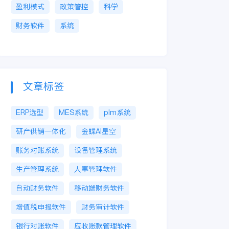
盈利模式
政策管控
科学
财务软件
系统
文章标签
ERP选型
MES系统
plm系统
研产供销一体化
金蝶AI星空
账务对账系统
设备管理系统
生产管理系统
人事管理软件
自动财务软件
移动端财务软件
增值税申报软件
财务审计软件
银行对账软件
应收账款管理软件