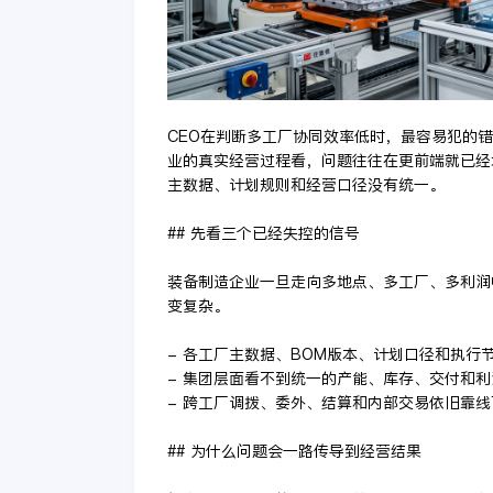
CEO在判断多工厂协同效率低时，最容易犯的
业的真实经营过程看，问题往往在更前端就已经
主数据、计划规则和经营口径没有统一。
## 先看三个已经失控的信号
装备制造企业一旦走向多地点、多工厂、多利润
变复杂。
- 各工厂主数据、BOM版本、计划口径和执行
- 集团层面看不到统一的产能、库存、交付和利
- 跨工厂调拨、委外、结算和内部交易依旧靠线
## 为什么问题会一路传导到经营结果