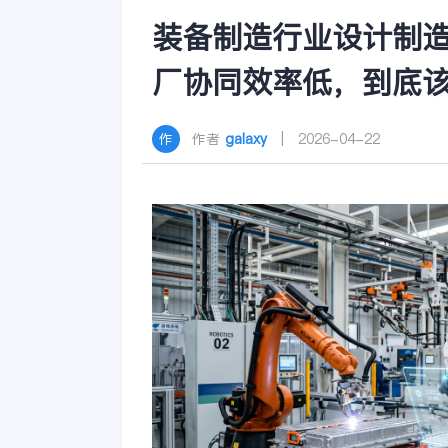
装备制造行业设计制造
厂协同效率低，到底
作者
galaxy
| 2026-04-22