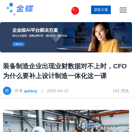
获取方案
装备制造企业出现业财数据对不上时，CFO
为什么要补上设计制造一体化这一课
作者
galaxy
| 2026-04-22
192 浏览