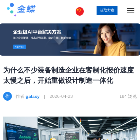
获取方案
为什么不少装备制造企业在客制化报价速度
太慢之后，开始重做设计制造一体化
作者
galaxy
| 2026-04-23
184 浏览