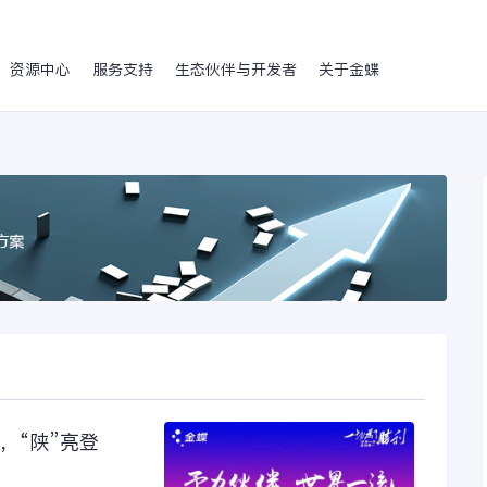
资源中心
服务支持
生态伙伴与开发者
关于金蝶
，“陕”亮登