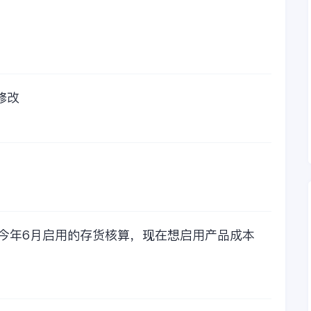
修改
，今年6月启用的存货核算，现在想启用产品成本