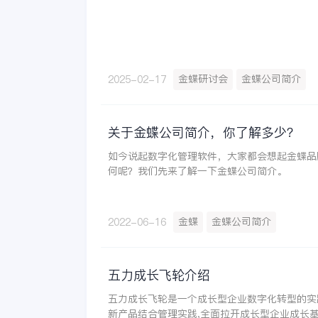
金蝶研讨会
金蝶公司简介
2025-02-17
关于金蝶公司简介，你了解多少？
如今说起数字化管理软件，大家都会想起金蝶品
何呢？我们先来了解一下金蝶公司简介。
金蝶
金蝶公司简介
2022-06-16
五力成长飞轮介绍
五力成长飞轮是一个成长型企业数字化转型的实
新产品结合管理实践,全面拉开成长型企业成长基