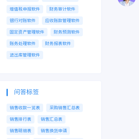
增值税申报软件
财务审计软件
银行对账软件
应收账款管理软件
固定资产管理软件
财务预测软件
账务处理软件
财务报表软件
进出库管理软件
问答标签
销售收款一览表
采购销售汇总表
销售排行表
销售汇总表
销售明细表
销售换货申请