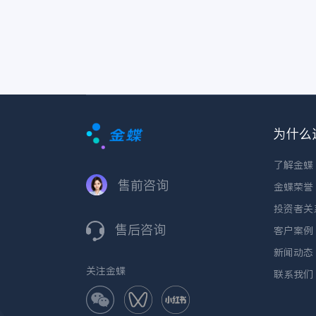
为什么
了解金蝶
售前咨询
金蝶荣誉
投资者关
售后咨询
客户案例
新闻动态
关注金蝶
联系我们