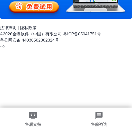
法律声明
|
隐私政策
©2026金蝶软件（中国）有限公司
粤ICP备05041751号
粤公网安备 44030502002324号
-->
售后支持
售前咨询