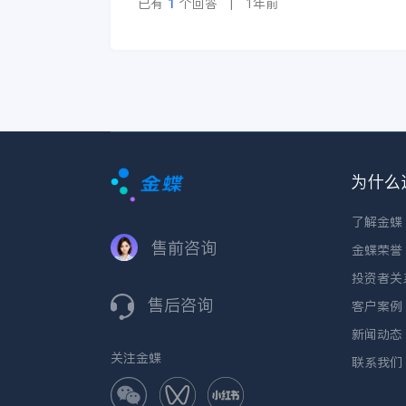
已有
1
个回答 | 1年前
为什么
了解金蝶
售前咨询
金蝶荣誉
投资者关
售后咨询
客户案例
新闻动态
关注金蝶
联系我们