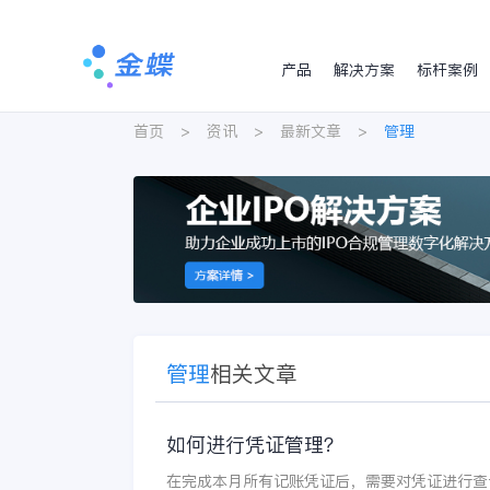
产品
解决方案
标杆案例
首页
>
资讯
>
最新文章
>
管理
管理
相关文章
如何进行凭证管理？
在完成本月所有记账凭证后，需要对凭证进行查