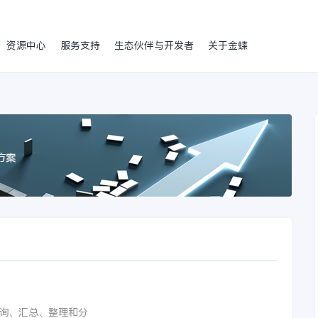
资源中心
服务支持
生态伙伴与开发者
关于金蝶
询、汇总、整理和分