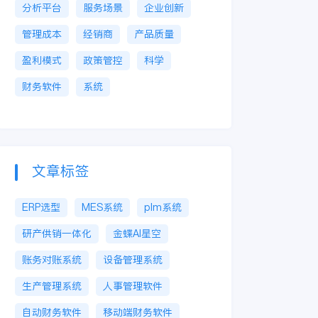
分析平台
服务场景
企业创新
管理成本
经销商
产品质量
盈利模式
政策管控
科学
财务软件
系统
文章标签
ERP选型
MES系统
plm系统
研产供销一体化
金蝶AI星空
账务对账系统
设备管理系统
生产管理系统
人事管理软件
自动财务软件
移动端财务软件