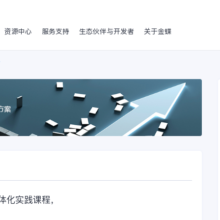
资源中心
服务支持
生态伙伴与开发者
关于金蝶
级
体化实践课程，