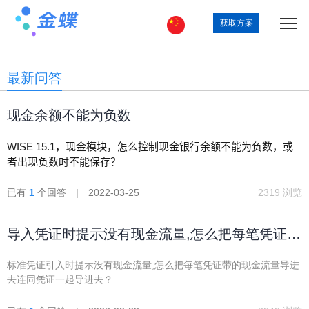
获取方案
最新问答
现金余额不能为负数
WISE 15.1，现金模块，怎么控制现金银行余额不能为负数，或
者出现负数时不能保存？
已有
1
个回答 | 2022-03-25
2319 浏览
导入凭证时提示没有现金流量,怎么把每笔凭证带
的现金流量导同凭证一起导进去？
标准凭证引入时提示没有现金流量,怎么把每笔凭证带的现金流量导进
去连同凭证一起导进去？