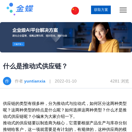
获取方案
什么是推动式供应链？
作者
yuntianxia
| 2022-01-10
4281 浏览
供应链的类型有很多种，分为推动式与拉动式，如何区分这两种类型
呢？这两种类型的特点是什么呢？如何选择这两种类型？什么才是推
动式供应链呢？小编来为大家介绍一下。
推动式的供应链要以制造商为核心，它需要根据产品生产与库存分别
推销给客户，这一项就需要是有计划的，有规律的，这种供应商的模