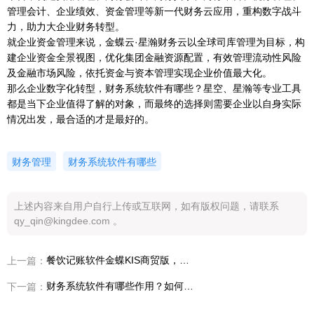
管理会计、企业绩效、资金管理等新一代财务云应用，重构数字战斗
力，助力大企业财务转型。
就企业资金管理来说，金蝶云·星瀚财务云以全球司库管理为目标，构
建企业资金全景视图，优化集团金融资源配置，有效管理流动性风险
及金融市场风险，依托资金与资本管理实现企业价值最大化。
那么企业数字化转型，财务系统软件有哪些？星空、星瀚等专业工具
都是当下企业值得了解的对象，而最终的选择则需要企业以自身实际
情况出发，最合适的才是最好的。
财务管理
财务系统软件有哪些
上述内容来自用户自行上传或互联网，如有版权问题，请联系
qy_qin@kingdee.com 。
餐饮记账软件金蝶KIS商贸版，助推餐饮业破局
上一篇：
财务系统软件有哪些作用？如何帮助企业实现财务升级？
下一篇：