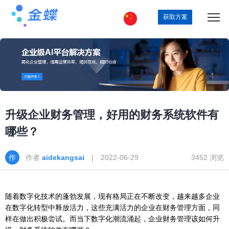
获取方案
升级企业财务管理，好用的财务系统软件有
哪些？
作者
aidekangsai
| 2022-06-29
3452 浏览
随着数字化技术的蓬勃发展，现有格局正在不断改变，越来越多企业
在数字化转型中释放活力，这些充满活力的企业在财务管理方面，同
样在做出积极尝试。而当下数字化潮流涌起，企业财务管理该如何升