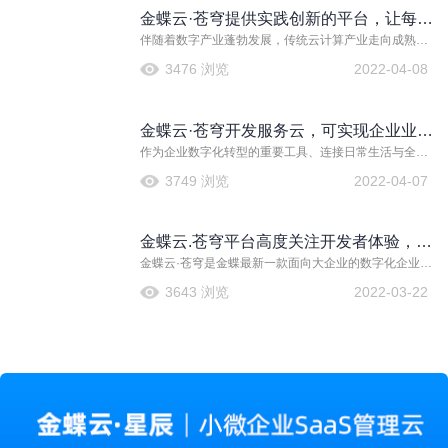
等特性，快速地得到了市场的认可和接受，迎来行业爆
金蝶云·苍穹提供实践创新的平台，让每一
发式增长。
伴随着数字产业蓬勃发展，传统云计算产业走向成熟，
位开发者耕耘梦想
大数据、物联网、人工智能、区块链各种新兴技术百花
3476 浏览
2022-04-08
齐放，对开发者而言，这无疑是一个最好的时代。与此
同时，云原生技术的涌现，更是让开发者看到了更多可
能。
金蝶云·苍穹开发服务云，可实现企业业务
作为企业数字化转型的重要工具、连接日常生活与全球
敏捷开发
经济的新命脉，软件显得尤为重要。然而，传统软件开
3749 浏览
2022-04-07
发需要代码，时间长、成本高、迭代慢，有着太多无法
避开的痛点。因此，如今，低代码开发平台便成了企业
备受瞩目的化解数字化转型难题的利器。
金蝶云.苍穹平台高度关注开发者体验，将
金蝶云·苍穹是金蝶最新一款面向大企业的数字化企业共
其视为首要设计原则
生平台，是一款包含PaaS平台和员工服务云、财税云、
3643 浏览
2022-03-22
供应链云、人力资源云、项目云、协同云等多个领域应
用套件的综合型产品。