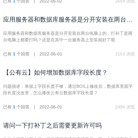
已有
1
个回答 | 2022-06-02
2659 浏览
分数据同时在未开票和开票中都能查到，是否有办法区分？
应用服务器和数据库服务器是分开安装在两台电
脑上的，打补丁是两台电脑上都要打吗？
应用服务器和数据库服务器是分开安装在两台电脑上的，打补丁是两
台电脑上都要打吗？还是在其中一台服务器上安装就好了呢
已有
1
个回答 | 2022-06-01
2163 浏览
【公有云】如何增加数据库字段长度？
问题描述：单据上字段长度不够，通过BOS上修改后，数据库里面字
段长度没改变，怎么修改公有云数据库字段长度？
已有
1
个回答 | 2022-06-01
2494 浏览
请问一下打补丁之后需要更新许可吗