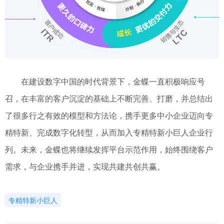
在建设数字中国的时代背景下，金蝶一直积极响应号
召，在丰富的客户沉淀的基础上不断完善、打磨，并总结出
了很多行之有效的模型和方法论，携手更多中小企业迈向专
精特新、完成数字化转型，从而加入专精特新小巨人企业行
列。未来，金蝶也将继续发挥平台示范作用，始终围绕客户
需求，与企业携手并进，实现共建共创共赢。
专精特新小巨人