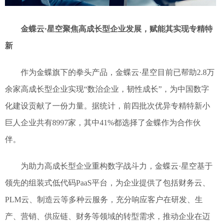
金蝶云·星空聚焦高成长型企业发展，赋能其实现专精特
新
作为金蝶旗下的拳头产品，金蝶云·星空目前已帮助2.8万
余家高成长型企业实现“数治企业，韧性成长”，为中国数字
化建设贡献了一份力量。据统计，前四批次优异专精特新小
巨人企业共有8997家，其中41%都选择了金蝶作为合作伙
伴。
为助力高成长型企业重构数字战斗力，金蝶云·星空基于
领先的组装式低代码PaaS平台，为企业提供了包括财务云、
PLM云、制造云等多种云服务，充分响应客户在研发、生
产、营销、供应链、财务等领域的转型需求，推动企业在迈