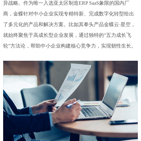
异战略。作为唯一入选亚太区制造ERP SaaS象限的国内厂
商，金蝶针对中小企业实现专精特新、完成数字化转型给出
了多元化的产品和解决方案。比如其拳头产品金蝶云·星空，
就始终聚焦于高成长型企业发展，通过独特的“五力成长飞
轮”方法论，帮助中小企业构建核心竞争力，实现韧性生长。