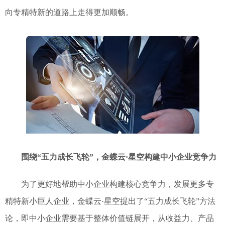
向专精特新的道路上走得更加顺畅。
围绕“五力成长飞轮”，金蝶云·星空构建中小企业竞争力
为了更好地帮助中小企业构建核心竞争力，发展更多专
精特新小巨人企业，金蝶云·星空提出了“五力成长飞轮”方法
论，即中小企业需要基于整体价值链展开，从收益力、产品