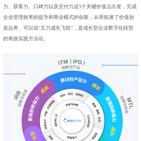
力、获客力、口碑力以及交付力这5个关键价值点出发，完成
企业管理效率的提升和商业模式的创新，从而拓展了价值创
造边界。可以说“五力成长飞轮”，是成长型企业数字化转型
的有效实践方法论。