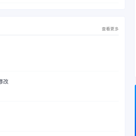
查看更多
修改