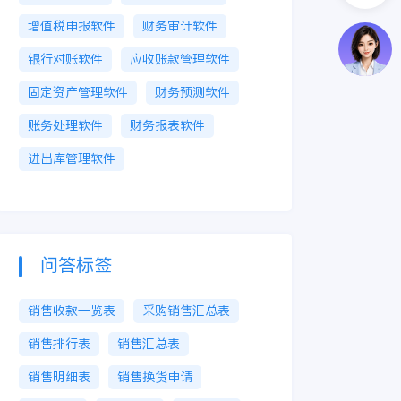
增值税申报软件
财务审计软件
银行对账软件
应收账款管理软件
固定资产管理软件
财务预测软件
账务处理软件
财务报表软件
进出库管理软件
问答标签
销售收款一览表
采购销售汇总表
销售排行表
销售汇总表
销售明细表
销售换货申请