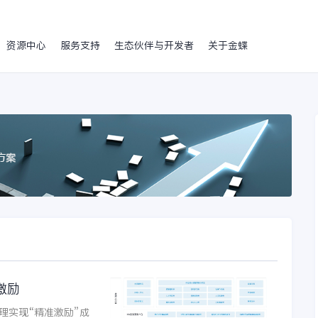
资源中心
服务支持
生态伙伴与开发者
关于金蝶
激励
理实现“精准激励”成