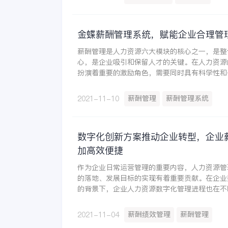
金蝶薪酬管理系统，赋能企业合理管
薪酬管理是人力资源六大模块的核心之一，是整
心，是企业吸引和保留人才的关键。在人力资源
扮演着重要的激励角色，需要同时具有科学性和
企业员工的积极性和主动性起到理想的作用。
薪酬管理
薪酬管理系统
2021-11-10
数字化创新方案推动企业转型，企业
加高效便捷
作为企业日常运营管理的重要内容，人力资源管
的落地、发展目标的实现有着重要贡献。在企业
的背景下，企业人力资源数字化管理进程也在不
出色的管理成效。
薪酬绩效管理
薪酬管理
2021-11-04