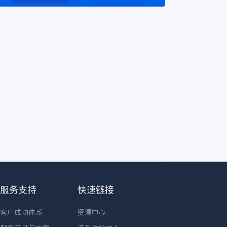
服务支持
快速链接
客户成功体系
资源中心